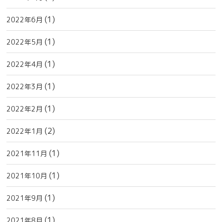
(1)
2022年6月
(1)
2022年5月
(1)
2022年4月
(1)
2022年3月
(1)
2022年2月
(2)
2022年1月
(1)
2021年11月
(1)
2021年10月
(1)
2021年9月
(1)
2021年8月