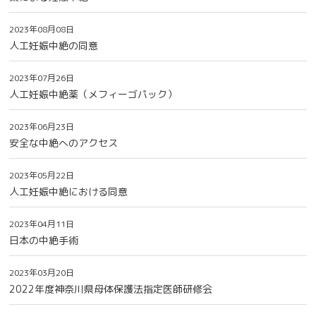
2023年08月08日
人工妊娠中絶の同意
2023年07月26日
人工妊娠中絶薬（メフィーゴパック）
2023年06月23日
安全な中絶へのアクセス
2023年05月22日
人工妊娠中絶における同意
2023年04月11日
日本の中絶手術
2023年03月20日
2022年度神奈川県母体保護法指定医師研修会