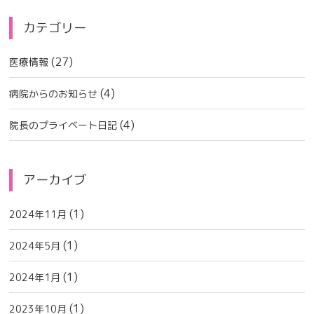
カテゴリー
(27)
医療情報
(4)
病院からのお知らせ
(4)
院長のプライベート日記
アーカイブ
(1)
2024年11月
(1)
2024年5月
(1)
2024年1月
(1)
2023年10月