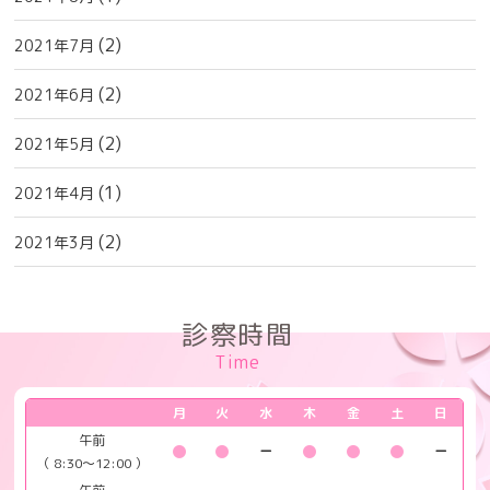
(2)
2021年7月
(2)
2021年6月
(2)
2021年5月
(1)
2021年4月
(2)
2021年3月
診察時間
Time
月
火
水
木
金
土
日
午前
（ 8:30～12:00 ）