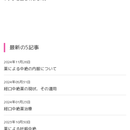
最新の5記事
2024年11月26日
薬による中絶の内服について
2024年05月31日
経口中絶薬の現状、その運用
2024年01月23日
経口中絶薬治療
2023年10月30日
薬による妊娠中絶