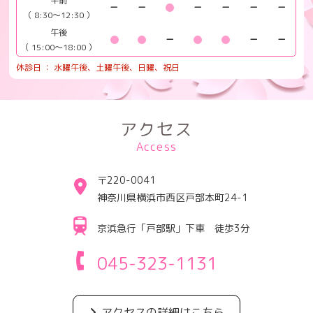
午前
（ 8:30～12:30 ）
午後
（ 15:00～18:00 ）
休診日 ： 水曜午後、土曜午後、日曜、祝日
アクセス
Access
〒220-0041
神奈川県横浜市西区戸部本町24-1
京浜急行「戸部駅」下車 徒歩3分
045-323-1131
アクセスの詳細はこちら