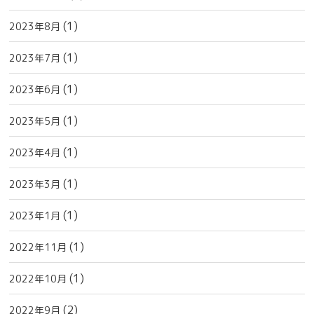
(1)
2023年8月
(1)
2023年7月
(1)
2023年6月
(1)
2023年5月
(1)
2023年4月
(1)
2023年3月
(1)
2023年1月
(1)
2022年11月
(1)
2022年10月
(2)
2022年9月